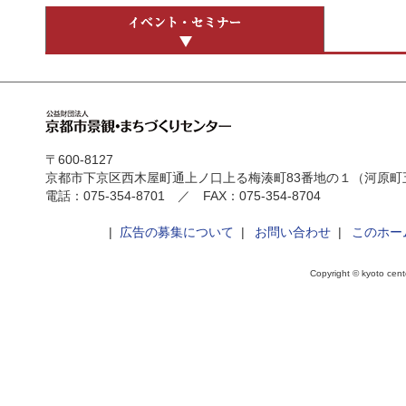
〒600-8127
京都市下京区西木屋町通上ノ口上る梅湊町83番地の１（河原町
電話：075-354-8701 ／ FAX：075-354-8704
|
広告の募集について
|
お問い合わせ
|
このホー
Copyright © kyoto cente