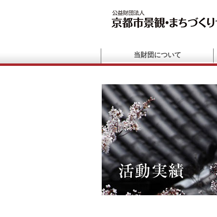
当財団について