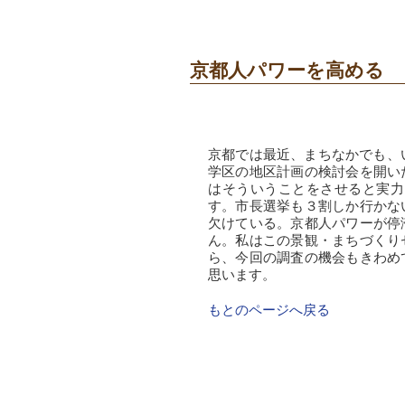
京都人パワーを高める
京都では最近、まちなかでも、
学区の地区計画の検討会を開い
はそういうことをさせると実力
す。市長選挙も３割しか行かな
欠けている。京都人パワーが停
ん。私はこの景観・まちづくり
ら、今回の調査の機会もきわめ
思います。
もとのページへ戻る