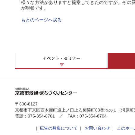
様々な方法がありますと提案してきたのですが、その
が現状です。
もとのページへ戻る
〒600-8127
京都市下京区西木屋町通上ノ口上る梅湊町83番地の１（河原町
電話：075-354-8701 ／ FAX：075-354-8704
|
広告の募集について
|
お問い合わせ
|
このホー