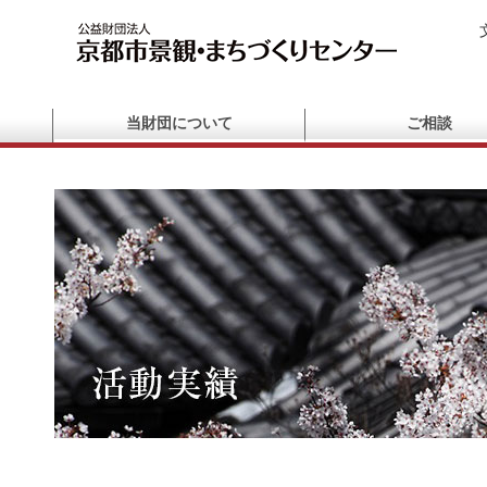
当財団について
ご相談