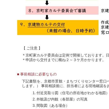
【 ご注意 】
＊京町家カルテ委員会は定例で開催しております。
＊申請から交付までに概ね２～３ケ月かかります。
■ 事前相談に必要なもの
下記書類を、京都市景観・まちづくりセンター窓口
します。） 事前相談後に、担当者による現地確認を
付近見取り図（住宅の所在地がわかる地図
外観及び内観（各部屋）の写真
間取図（ある場合）