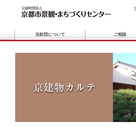
当財団について
ご相談