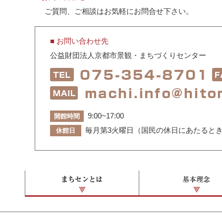
ご質問、ご相談はお気軽にお問合せ下さい。
■ お問い合わせ先
公益財団法人京都市景観・まちづくりセンター
9:00~17:00
開館時間
毎月第3火曜日（国民の休日にあたるときは翌
休館日