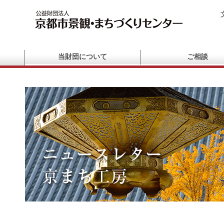
当財団について
ご相談