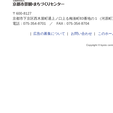
〒600-8127
京都市下京区西木屋町通上ノ口上る梅湊町83番地の１（河原町
電話：075-354-8701 ／ FAX：075-354-8704
|
広告の募集について
|
お問い合わせ
|
このホー
Copyright © kyoto cente