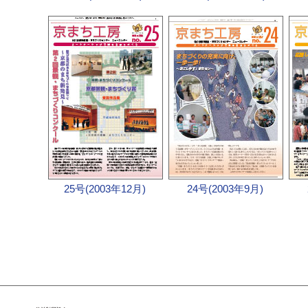
25号(2003年12月)
24号(2003年9月)