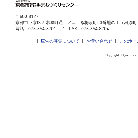
〒600-8127
京都市下京区西木屋町通上ノ口上る梅湊町83番地の１（河原町
電話：075-354-8701 ／ FAX：075-354-8704
|
広告の募集について
|
お問い合わせ
|
このホー
Copyright © kyoto cente