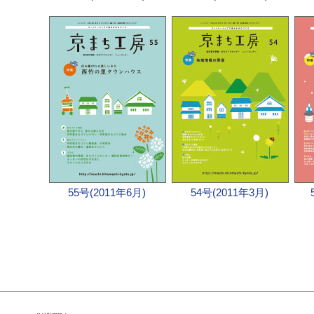
55号(2011年6月)
54号(2011年3月)