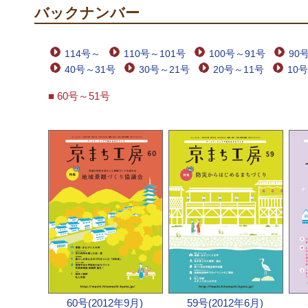
バックナンバー
114号～
110号～101号
100号～91号
90
40号～31号
30号～21号
20号～11号
10
■ 60号～51号
60号(2012年9月)
59号(2012年6月)