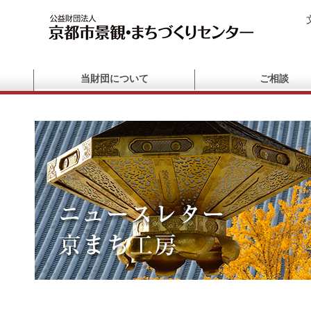
当財団について
ご相談